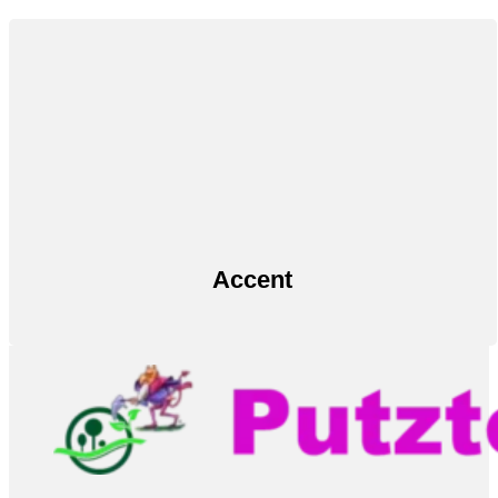
Accent