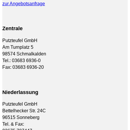
zur Angebotsanfrage
Zentrale
Putzteufel GmbH
Am Turnplatz 5
98574 Schmalkalden
Tel.: 03683 6936-0
Fax: 03683 6936-20
Niederlassung
Putzteufel GmbH
Bettelhecker Str. 24C
96515 Sonneberg
Tel. & Fax: