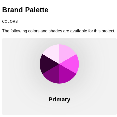
Brand Palette
COLORS
The following colors and shades are available for this project.
Primary