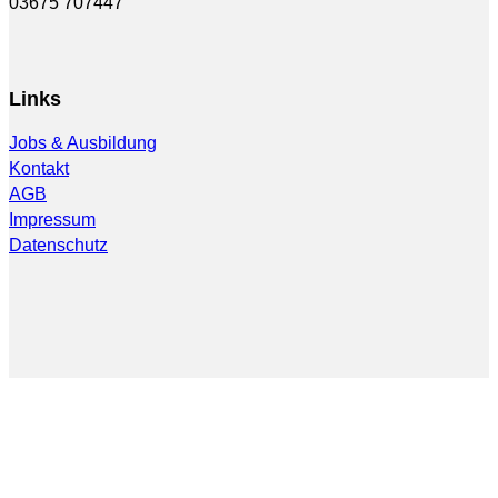
03675 707447
Links
Jobs & Ausbildung
Kontakt
AGB
Impressum
Datenschutz