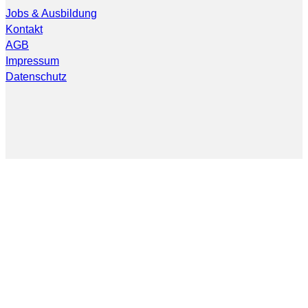
Jobs & Ausbildung
Kontakt
AGB
Impressum
Datenschutz