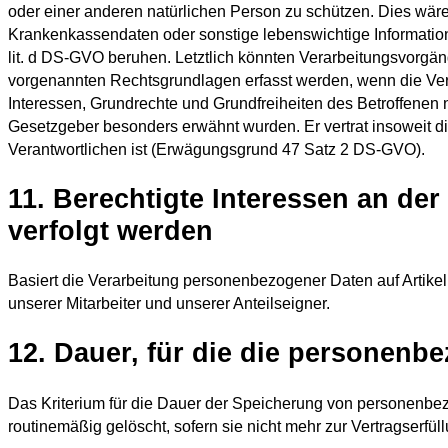
oder einer anderen natürlichen Person zu schützen. Dies wäre
Krankenkassendaten oder sonstige lebenswichtige Information
lit. d DS-GVO beruhen. Letztlich könnten Verarbeitungsvorgäng
vorgenannten Rechtsgrundlagen erfasst werden, wenn die Verar
Interessen, Grundrechte und Grundfreiheiten des Betroffenen
Gesetzgeber besonders erwähnt wurden. Er vertrat insoweit d
Verantwortlichen ist (Erwägungsgrund 47 Satz 2 DS-GVO).
11. Berechtigte Interessen an de
verfolgt werden
Basiert die Verarbeitung personenbezogener Daten auf Artikel 
unserer Mitarbeiter und unserer Anteilseigner.
12. Dauer, für die die personen
Das Kriterium für die Dauer der Speicherung von personenbez
routinemäßig gelöscht, sofern sie nicht mehr zur Vertragserfül