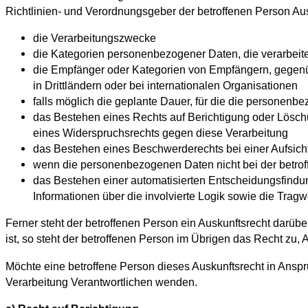
Richtlinien- und Verordnungsgeber der betroffenen Person Au
die Verarbeitungszwecke
die Kategorien personenbezogener Daten, die verarbeit
die Empfänger oder Kategorien von Empfängern, gegenü
in Drittländern oder bei internationalen Organisationen
falls möglich die geplante Dauer, für die die personenbez
das Bestehen eines Rechts auf Berichtigung oder Lösch
eines Widerspruchsrechts gegen diese Verarbeitung
das Bestehen eines Beschwerderechts bei einer Aufsic
wenn die personenbezogenen Daten nicht bei der betrof
das Bestehen einer automatisierten Entscheidungsfindu
Informationen über die involvierte Logik sowie die Trag
Ferner steht der betroffenen Person ein Auskunftsrecht darübe
ist, so steht der betroffenen Person im Übrigen das Recht zu
Möchte eine betroffene Person dieses Auskunftsrecht in Anspr
Verarbeitung Verantwortlichen wenden.