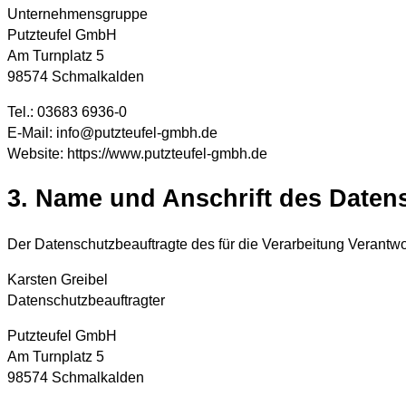
Unternehmensgruppe
Putzteufel GmbH
Am Turnplatz 5
98574 Schmalkalden
Tel.: 03683 6936-0
E-Mail: info@putzteufel-gmbh.de
Website: https://www.putzteufel-gmbh.de
3. Name und Anschrift des Daten
Der Datenschutzbeauftragte des für die Verarbeitung Verantwor
Karsten Greibel
Datenschutzbeauftragter
Putzteufel GmbH
Am Turnplatz 5
98574 Schmalkalden