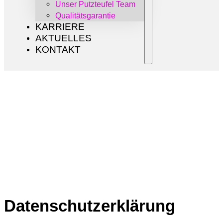
Unser Putzteufel Team
Qualitätsgarantie
KARRIERE
AKTUELLES
KONTAKT
Datenschutzerklärung