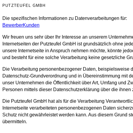
PUTZTEUFEL GMBH
Die spezifischen Informationen zu Datenverarbeitungen für:
Bewerber
Kunden
Wir freuen uns sehr über Ihr Interesse an unserem Unternehm
Internetseiten der Putzteufel GmbH ist grundsätzlich ohne 
unsere Internetseite in Anspruch nehmen möchte, könnte jedo
und besteht für eine solche Verarbeitung keine gesetzliche Gr
Die Verarbeitung personenbezogener Daten, beispielsweise des
Datenschutz-Grundverordnung und in Übereinstimmung mit de
unser Unternehmen die Öffentlichkeit über Art, Umfang und Z
Personen mittels dieser Datenschutzerklärung über die ihnen
Die Putzteufel GmbH hat als für die Verarbeitung Verantwort
Internetseite verarbeiteten personenbezogenen Daten sicherz
Schutz nicht gewährleistet werden kann. Aus diesem Grund ste
übermitteln.