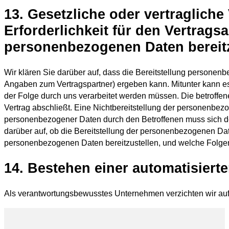
13. Gesetzliche oder vertraglich
Erforderlichkeit für den Vertrags
personenbezogenen Daten bereitzu
Wir klären Sie darüber auf, dass die Bereitstellung personenb
Angaben zum Vertragspartner) ergeben kann. Mitunter kann es 
der Folge durch uns verarbeitet werden müssen. Die betroffen
Vertrag abschließt. Eine Nichtbereitstellung der personenbezo
personenbezogener Daten durch den Betroffenen muss sich de
darüber auf, ob die Bereitstellung der personenbezogenen Daten
personenbezogenen Daten bereitzustellen, und welche Folgen
14. Bestehen einer automatisier
Als verantwortungsbewusstes Unternehmen verzichten wir auf 