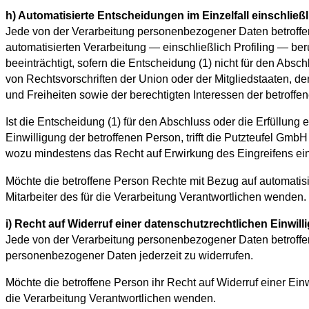
h) Automatisierte Entscheidungen im Einzelfall einschließl
Jede von der Verarbeitung personenbezogener Daten betroffen
automatisierten Verarbeitung — einschließlich Profiling — be
beeinträchtigt, sofern die Entscheidung (1) nicht für den Absc
von Rechtsvorschriften der Union oder der Mitgliedstaaten, 
und Freiheiten sowie der berechtigten Interessen der betroffen
Ist die Entscheidung (1) für den Abschluss oder die Erfüllung 
Einwilligung der betroffenen Person, trifft die Putzteufel 
wozu mindestens das Recht auf Erwirkung des Eingreifens ein
Möchte die betroffene Person Rechte mit Bezug auf automatis
Mitarbeiter des für die Verarbeitung Verantwortlichen wenden.
i) Recht auf Widerruf einer datenschutzrechtlichen Einwill
Jede von der Verarbeitung personenbezogener Daten betroffe
personenbezogener Daten jederzeit zu widerrufen.
Möchte die betroffene Person ihr Recht auf Widerruf einer Ein
die Verarbeitung Verantwortlichen wenden.