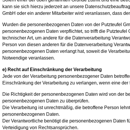
kann sie sich hierzu jederzeit an unsere Datenschutzbeauftrag
GmbH oder ein anderer Mitarbeiter wird veranlassen, dass 
Wurden die personenbezogenen Daten von der Putzteufel GmbH
personenbezogenen Daten verpflichtet, so trifft die Putzte
technischer Art, um andere für die Datenverarbeitung Verantwo
Person von diesen anderen für die Datenverarbeitung Verant
personenbezogenen Daten verlangt hat, soweit die Verarbeitung
Notwendige veranlassen.
e) Recht auf Einschränkung der Verarbeitung
Jede von der Verarbeitung personenbezogener Daten betroffe
Einschränkung der Verarbeitung zu verlangen, wenn eine der
Die Richtigkeit der personenbezogenen Daten wird von der betr
personenbezogenen Daten zu überprüfen.
Die Verarbeitung ist unrechtmäßig, die betroffene Person le
personenbezogenen Daten.
Der Verantwortliche benötigt die personenbezogenen Daten fü
Verteidigung von Rechtsansprüchen.