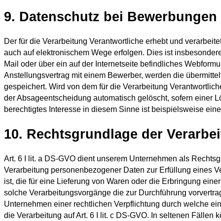
9. Datenschutz bei Bewerbungen
Der für die Verarbeitung Verantwortliche erhebt und verarb
auch auf elektronischem Wege erfolgen. Dies ist insbesonde
Mail oder über ein auf der Internetseite befindliches Webformul
Anstellungsvertrag mit einem Bewerber, werden die übermitte
gespeichert. Wird von dem für die Verarbeitung Verantwortl
der Absageentscheidung automatisch gelöscht, sofern einer L
berechtigtes Interesse in diesem Sinne ist beispielsweise e
10. Rechtsgrundlage der Verarbe
Art. 6 I lit. a DS-GVO dient unserem Unternehmen als Rechtsg
Verarbeitung personenbezogener Daten zur Erfüllung eines Vert
ist, die für eine Lieferung von Waren oder die Erbringung einer
solche Verarbeitungsvorgänge die zur Durchführung vorvertrag
Unternehmen einer rechtlichen Verpflichtung durch welche eine
die Verarbeitung auf Art. 6 I lit. c DS-GVO. In seltenen Fäll