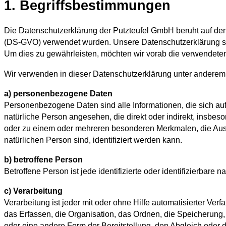
1. Begriffsbestimmungen
Die Datenschutzerklärung der Putzteufel GmbH beruht auf den
(DS-GVO) verwendet wurden. Unsere Datenschutzerklärung soll 
Um dies zu gewährleisten, möchten wir vorab die verwendeten B
Wir verwenden in dieser Datenschutzerklärung unter anderem 
a) personenbezogene Daten
Personenbezogene Daten sind alle Informationen, die sich auf ei
natürliche Person angesehen, die direkt oder indirekt, insb
oder zu einem oder mehreren besonderen Merkmalen, die Ausdru
natürlichen Person sind, identifiziert werden kann.
b) betroffene Person
Betroffene Person ist jede identifizierte oder identifizierbar
c) Verarbeitung
Verarbeitung ist jeder mit oder ohne Hilfe automatisierter
das Erfassen, die Organisation, das Ordnen, die Speicherung
oder eine andere Form der Bereitstellung, den Abgleich oder 