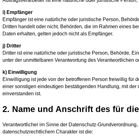
i) Empfänger
Empfänger ist eine natürliche oder juristische Person, Behör
Dritten handelt oder nicht. Behörden, die im Rahmen eines 
Daten erhalten, gelten jedoch nicht als Empfänger.
j) Dritter
Dritter ist eine natürliche oder juristische Person, Behörde, 
unter der unmittelbaren Verantwortung des Verantwortlichen o
k) Einwilligung
Einwilligung ist jede von der betroffenen Person freiwillig f
einer sonstigen eindeutigen bestätigenden Handlung, mit der 
einverstanden ist.
2. Name und Anschrift des für di
Verantwortlicher im Sinne der Datenschutz-Grundverordnung,
datenschutzrechtlichem Charakter ist die: