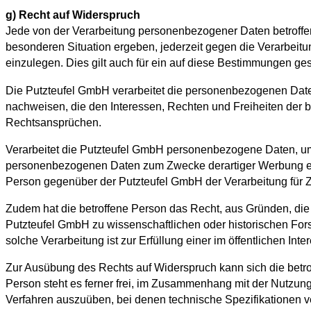
g) Recht auf Widerspruch
Jede von der Verarbeitung personenbezogener Daten betroffe
besonderen Situation ergeben, jederzeit gegen die Verarbeitu
einzulegen. Dies gilt auch für ein auf diese Bestimmungen gest
Die Putzteufel GmbH verarbeitet die personenbezogenen Daten
nachweisen, die den Interessen, Rechten und Freiheiten der 
Rechtsansprüchen.
Verarbeitet die Putzteufel GmbH personenbezogene Daten, um 
personenbezogenen Daten zum Zwecke derartiger Werbung einzul
Person gegenüber der Putzteufel GmbH der Verarbeitung für 
Zudem hat die betroffene Person das Recht, aus Gründen, die 
Putzteufel GmbH zu wissenschaftlichen oder historischen Fo
solche Verarbeitung ist zur Erfüllung einer im öffentlichen Int
Zur Ausübung des Rechts auf Widerspruch kann sich die betro
Person steht es ferner frei, im Zusammenhang mit der Nutzung 
Verfahren auszuüben, bei denen technische Spezifikationen 