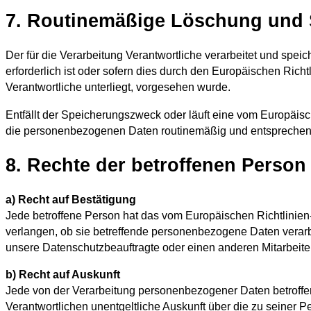
7. Routinemäßige Löschung und
Der für die Verarbeitung Verantwortliche verarbeitet und spe
erforderlich ist oder sofern dies durch den Europäischen Ric
Verantwortliche unterliegt, vorgesehen wurde.
Entfällt der Speicherungszweck oder läuft eine vom Europäi
die personenbezogenen Daten routinemäßig und entsprechend 
8. Rechte der betroffenen Person
a) Recht auf Bestätigung
Jede betroffene Person hat das vom Europäischen Richtlinien
verlangen, ob sie betreffende personenbezogene Daten verarbe
unsere Datenschutzbeauftragte oder einen anderen Mitarbeiter
b) Recht auf Auskunft
Jede von der Verarbeitung personenbezogener Daten betroffen
Verantwortlichen unentgeltliche Auskunft über die zu seiner