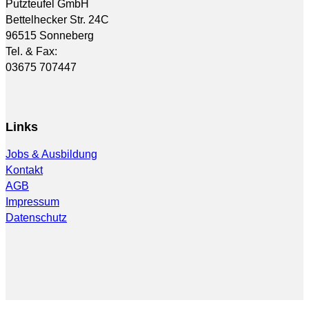
Putzteufel GmbH
Bettelhecker Str. 24C
96515 Sonneberg
Tel. & Fax:
03675 707447
Links
Jobs & Ausbildung
Kontakt
AGB
Impressum
Datenschutz