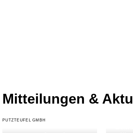
Mitteilungen & Aktu
PUTZTEUFEL GMBH
Saub