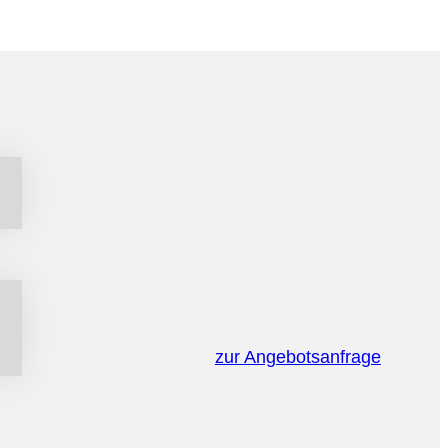
zur Angebotsanfrage